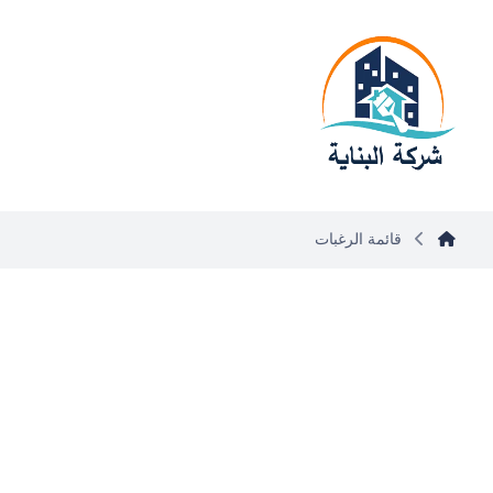
قائمة الرغبات