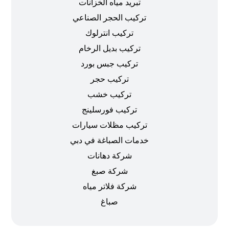
تبريد مياه الخزانات
تركيب الحجر الصناعي
تركيب انترلوك
تركيب بديل الرخام
تركيب جبس بورد
تركيب حجر
تركيب خشب
تركيب فورسلينج
تركيب مظلات سيارات
خدمات الصباغة في دبي
شركة دهانات
شركة صبغ
شركة فلاتر مياه
صباغ