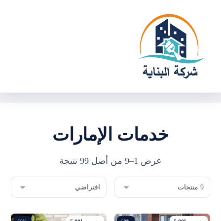
خدمات الإمارات
عرض 1–9 من أصل 99 نتيجة