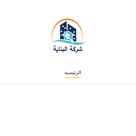
الرئيسية
لدينا فروع في جميع الامارات سيارات متنقلة في