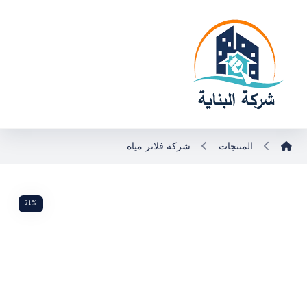
المنتجات
شركة فلاتر مياه
21%