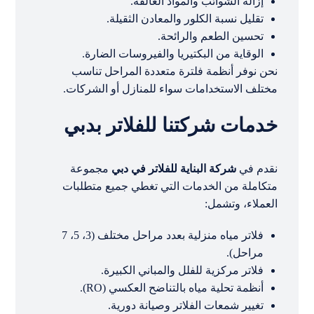
إزالة الشوائب والمواد العالقة.
تقليل نسبة الكلور والمعادن الثقيلة.
تحسين الطعم والرائحة.
الوقاية من البكتيريا والفيروسات الضارة.
نحن نوفر أنظمة فلترة متعددة المراحل تناسب
مختلف الاستخدامات سواء للمنازل أو الشركات.
خدمات شركتنا للفلاتر بدبي
نقدم في
شركة البناية للفلاتر في دبي
مجموعة
متكاملة من الخدمات التي تغطي جميع متطلبات
العملاء، وتشمل:
فلاتر مياه منزلية بعدد مراحل مختلف (3، 5، 7
مراحل).
فلاتر مركزية للفلل والمباني الكبيرة.
أنظمة تحلية مياه بالتناضح العكسي (RO).
تغيير شمعات الفلاتر وصيانة دورية.