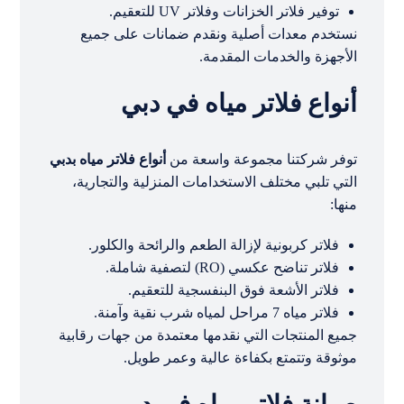
توفير فلاتر الخزانات وفلاتر UV للتعقيم.
نستخدم معدات أصلية ونقدم ضمانات على جميع
الأجهزة والخدمات المقدمة.
أنواع فلاتر مياه في دبي
توفر شركتنا مجموعة واسعة من
أنواع فلاتر مياه بدبي
التي تلبي مختلف الاستخدامات المنزلية والتجارية،
منها:
فلاتر كربونية لإزالة الطعم والرائحة والكلور.
فلاتر تناضح عكسي (RO) لتصفية شاملة.
فلاتر الأشعة فوق البنفسجية للتعقيم.
فلاتر مياه 7 مراحل لمياه شرب نقية وآمنة.
جميع المنتجات التي نقدمها معتمدة من جهات رقابية
موثوقة وتتمتع بكفاءة عالية وعمر طويل.