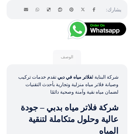
الوصف
شركة البناية ل
فلاتر مياه في دبي
تقدم خدمات تركيب
وصيانة فلاتر مياه منزلية وتجارية بأحدث التقنيات
لضمان مياه نقية وآمنة وصحية دائمًا
شركة فلاتر مياه بدبي – جودة
عالية وحلول متكاملة لتنقية
المياه