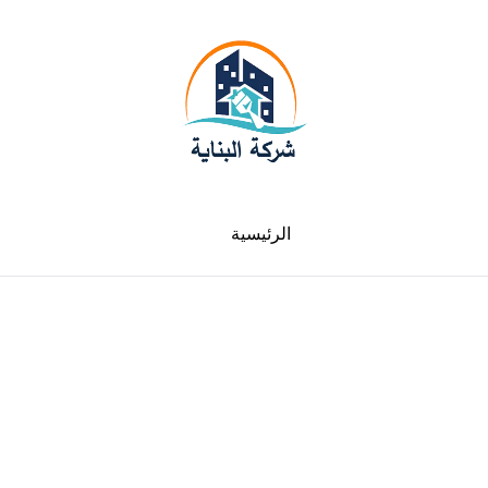
الرئيسية
لدينا فروع في جميع الامارات سيارات متنقلة في
خدمتك