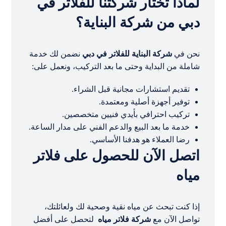
لماذا تختار شركتنا للفلاتر في
دبي من شركة البناية؟
نحن في
شركة البناية للفلاتر في دبي
نضمن لك خدمة
شاملة من البداية وحتى ما بعد التركيب، ونعمل على:
تقديم استشارات مجانية قبل الشراء.
توفير أجهزة أصلية ومعتمدة.
تركيب احترافي بأيدي فنيين متخصصين.
خدمة ما بعد البيع والدعم الفني على مدار الساعة.
رضا العملاء هو هدفنا الأساسي.
اتصل الآن للحصول على فلاتر
مياه
إذا كنت تبحث عن مياه نقية وصحية لك ولعائلتك،
تواصل الآن مع
شركة فلاتر مياه
لتحصل على أفضل