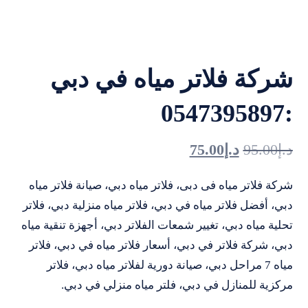
شركة فلاتر مياه في دبي
:0547395897
د.إ
95.00
د.إ
75.00
شركة فلاتر مياه فى دبى، فلاتر مياه دبي، صيانة فلاتر مياه
دبي، أفضل فلاتر مياه في دبي، فلاتر مياه منزلية دبي، فلاتر
تحلية مياه دبي، تغيير شمعات الفلاتر دبي، أجهزة تنقية مياه
دبي، شركة فلاتر في دبي، أسعار فلاتر مياه في دبي، فلاتر
مياه 7 مراحل دبي، صيانة دورية لفلاتر مياه دبي، فلاتر
مركزية للمنازل في دبي، فلتر مياه منزلي في دبي.