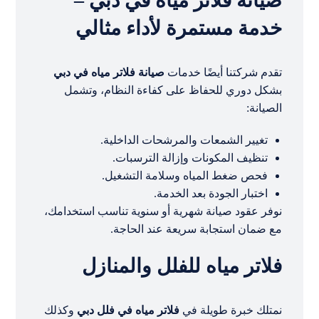
صيانة فلاتر مياه في دبي –
خدمة مستمرة لأداء مثالي
تقدم شركتنا أيضًا خدمات
صيانة فلاتر مياه في دبي
بشكل دوري للحفاظ على كفاءة النظام، وتشمل
الصيانة:
تغيير الشمعات والمرشحات الداخلية.
تنظيف المكونات وإزالة الترسبات.
فحص ضغط المياه وسلامة التشغيل.
اختبار الجودة بعد الخدمة.
نوفر عقود صيانة شهرية أو سنوية تناسب استخدامك،
مع ضمان استجابة سريعة عند الحاجة.
فلاتر مياه للفلل والمنازل
نمتلك خبرة طويلة في
فلاتر مياه في فلل دبي
وكذلك