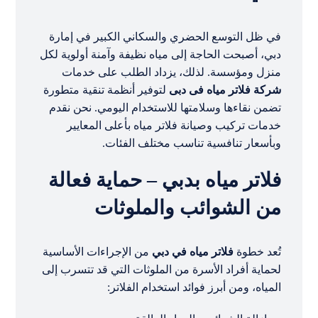
في ظل التوسع الحضري والسكاني الكبير في إمارة
دبي، أصبحت الحاجة إلى مياه نظيفة وآمنة أولوية لكل
منزل ومؤسسة. لذلك، يزداد الطلب على خدمات
شركة فلاتر مياه فى دبى
لتوفير أنظمة تنقية متطورة
تضمن نقاءها وسلامتها للاستخدام اليومي. نحن نقدم
خدمات تركيب وصيانة فلاتر مياه بأعلى المعايير
وبأسعار تنافسية تناسب مختلف الفئات.
فلاتر مياه بدبي – حماية فعالة
من الشوائب والملوثات
تُعد خطوة
فلاتر مياه في دبي
من الإجراءات الأساسية
لحماية أفراد الأسرة من الملوثات التي قد تتسرب إلى
المياه، ومن أبرز فوائد استخدام الفلاتر: