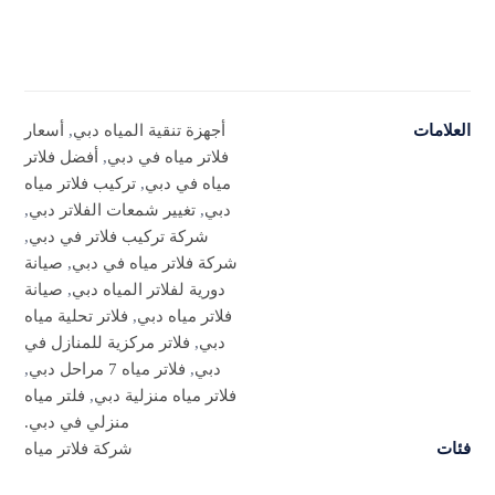
العلامات
أجهزة تنقية المياه دبي
,
أسعار
فلاتر مياه في دبي
,
أفضل فلاتر
مياه في دبي
,
تركيب فلاتر مياه
دبي
,
تغيير شمعات الفلاتر دبي
,
شركة تركيب فلاتر في دبي
,
شركة فلاتر مياه في دبي
,
صيانة
دورية لفلاتر المياه دبي
,
صيانة
فلاتر مياه دبي
,
فلاتر تحلية مياه
دبي
,
فلاتر مركزية للمنازل في
دبي
,
فلاتر مياه 7 مراحل دبي
,
فلاتر مياه منزلية دبي
,
فلتر مياه
منزلي في دبي.
فئات
شركة فلاتر مياه