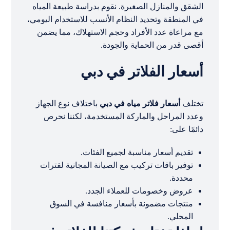
الشقق والمنازل الصغيرة. نقوم بدراسة طبيعة المياه
في المنطقة وتحديد النظام الأنسب للاستخدام اليومي،
مع مراعاة عدد الأفراد وحجم الاستهلاك، مما يضمن
أقصى قدر من الحماية والجودة.
أسعار الفلاتر في دبي
تختلف
أسعار فلاتر مياه في دبي
باختلاف نوع الجهاز
وعدد المراحل والماركة المستخدمة، لكننا نحرص
دائمًا على:
تقديم أسعار مناسبة لجميع الفئات.
توفير باقات تركيب مع الصيانة المجانية لفترات
محددة.
عروض وخصومات للعملاء الجدد.
منتجات مضمونة بأسعار منافسة في السوق
المحلي.