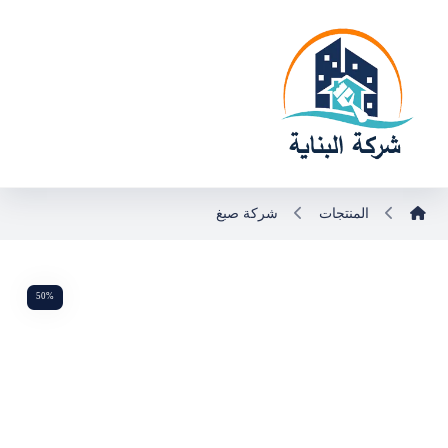
المنتجات
شركة صبغ
50%