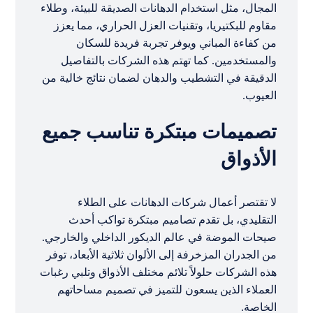
المجال، مثل استخدام الدهانات الصديقة للبيئة، وطلاء
مقاوم للبكتيريا، وتقنيات العزل الحراري، مما يعزز
من كفاءة المباني ويوفر تجربة فريدة للسكان
والمستخدمين. كما تهتم هذه الشركات بالتفاصيل
الدقيقة في التشطيب والدهان لضمان نتائج خالية من
العيوب.
تصميمات مبتكرة تناسب جميع
الأذواق
لا تقتصر أعمال شركات الدهانات على الطلاء
التقليدي، بل تقدم تصاميم مبتكرة تواكب أحدث
صيحات الموضة في عالم الديكور الداخلي والخارجي.
من الجدران المزخرفة إلى الألوان ثلاثية الأبعاد، توفر
هذه الشركات حلولاً تلائم مختلف الأذواق وتلبي رغبات
العملاء الذين يسعون للتميز في تصميم مساحاتهم
الخاصة.