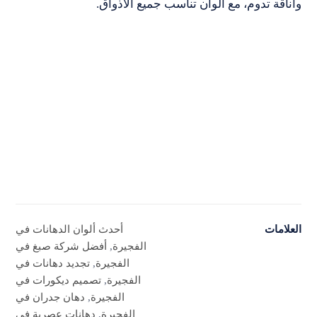
وأناقة تدوم، مع ألوان تناسب جميع الأذواق.
العلامات
أحدث ألوان الدهانات في
الفجيرة
,
أفضل شركة صبغ في
الفجيرة
,
تجديد دهانات في
الفجيرة
,
تصميم ديكورات في
الفجيرة
,
دهان جدران في
الفجيرة
,
دهانات عصرية في