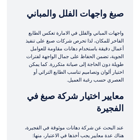
صبغ واجهات الفلل والمباني
واجهات المباني والفلل في الامارة تعكس الطابع
الفاخر للمكان، لذا تحرص شركات صبغ على تنفيذ
أعمال دقيقة باستخدام دهانات مقاومة للعوامل
الجوية، تضمن الحفاظ على جمال الواجهة لفترات
طويلة دون الحاجة إلى صيانة متكررة. كما يمكن
اختيار ألوان وتصاميم تناسب الطابع التراثي أو
العصري حسب رغبة العميل.
معايير اختيار شركة صبغ في
الفجيرة
عند البحث عن شركة دهانات موثوقة في الفجيرة،
هناك عدة معايير يجب أخذها في الاعتبار، منها: