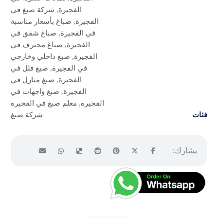
الفجيرة
,
شركة صبغ في
الفجيرة
,
صباغ بأسعار مناسبة
في الفجيرة
,
صباغ شقق في
الفجيرة
,
صباغ محترف في
الفجيرة
,
صبغ داخلي وخارجي
في الفجيرة
,
صبغ فلل في
الفجيرة
,
صبغ منازل في
الفجيرة
,
صبغ واجهات في
الفجيرة
,
معلم صبغ في الفجيرة
فئات
شركة صبغ