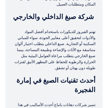
المكان ومتطلبات العميل.
شركة صبغ الداخلي والخارجي
تهتم الفيروز للديكورات باستخدام أفضل المواد
والأدوات لتحقيق أعلى معايير الجودة، سواء للمباني
السكنية أو التجارية. صبغ الداخلي يتطلب اختيار ألوان
متناسقة مع الأثاث والإضاءة وطبيعة المساحة، بينما
صبغ الخارجي يتطلب مراعاة العوامل البيئية مثل
الحرارة والرطوبة للحفاظ على المظهر الأنيق لفترات
طويلة دون بهتان أو تشقق.
أحدث تقنيات الصبغ في إمارة
الفجيرة
تتميز شركات دهانات باتباع أحدث الأساليب في هذا