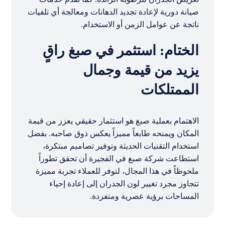
صيانة دورية لإعادة تجديد الدهانات ومعالجة أي تلفيات
ناتجة عن عوامل الزمن أو الاستخدام.
الختام: استثمر في صبغ راقٍ
يزيد من قيمة وجمال
الممتلكات
الاهتمام بعملية صبغ هو استثمار حقيقي يعزز من قيمة
المكان ويمنحه طابعاً مميزاً يعكس ذوق صاحبه. بفضل
استخدام التقنيات الحديثة وتوفير تصاميم مبتكرة،
استطاعت شركة صبغ في الفجيرة أن تحقق تطوراً
ملحوظاً في هذا المجال، لتوفر للعملاء تجربة مميزة
تتجاوز مجرد تغيير لون الجدران إلى إعادة إحياء
المساحات برؤية عصرية ومتفردة.