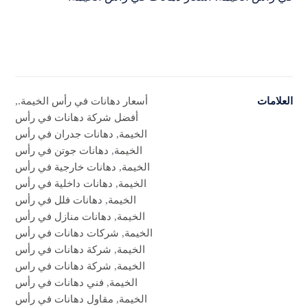
العلامات
أسعار دهانات في رأس الخيمة.
,
أفضل شركة دهانات في رأس
الخيمة
,
دهانات جدران في رأس
الخيمة
,
دهانات جوتن في رأس
الخيمة
,
دهانات خارجية في رأس
الخيمة
,
دهانات داخلية في رأس
الخيمة
,
دهانات فلل في رأس
الخيمة
,
دهانات منازل في رأس
الخيمة
,
شركات دهانات في رأس
الخيمة
,
شركة دهانات في رأس
الخيمة
,
شركة دهانات في راس
الخيمة
,
فني دهانات في رأس
الخيمة
,
مقاول دهانات في رأس