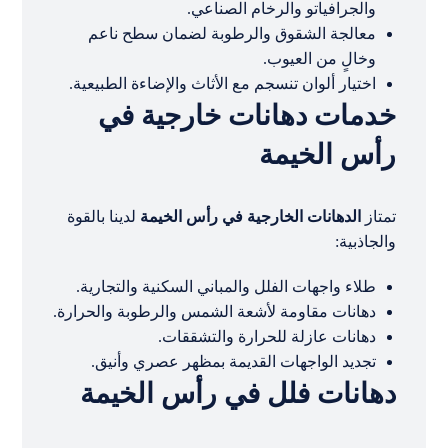
والجرافياتو والرخام الصناعي.
معالجة الشقوق والرطوبة لضمان سطح ناعم
وخالٍ من العيوب.
اختيار ألوان تنسجم مع الأثاث والإضاءة الطبيعية.
خدمات دهانات خارجية في
رأس الخيمة
تمتاز
الدهانات الخارجية في رأس الخيمة
لدينا بالقوة
والجاذبية:
طلاء واجهات الفلل والمباني السكنية والتجارية.
دهانات مقاومة لأشعة الشمس والرطوبة والحرارة.
دهانات عازلة للحرارة والتشققات.
تجديد الواجهات القديمة بمظهر عصري وأنيق.
دهانات فلل في رأس الخيمة