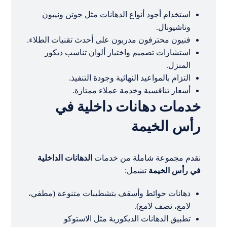
استخدام أجود أنواع الدهانات مثل جوتن ونيبون
وناشيونال.
فنيون محترفون مدربون على أحدث تقنيات الطلاء.
استشارات تصميم واختيار ألوان تناسب ديكور
المنزل.
التزام بالمواعيد النهائية وجودة التنفيذ.
أسعار تنافسية وخدمة عملاء ممتازة.
خدمات دهانات داخلية في
رأس الخيمة
نقدم مجموعة شاملة من خدمات
الدهانات الداخلية
في رأس الخيمة
تشمل:
دهانات حوائط وأسقف بتشطيبات متنوعة (مطفي،
لامع، نصف لامع).
تطبيق الدهانات الديكورية مثل الاستوكو