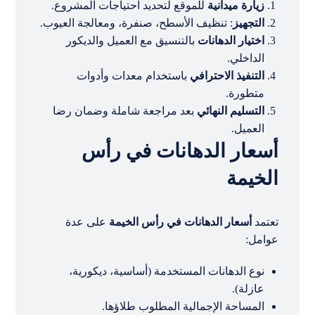
زيارة ميدانية
للموقع لتحديد احتياجات المشروع.
التجهيز
: تنظيف الأسطح، صنفرة، ومعالجة العيوب.
اختيار الدهانات
بالتنسيق مع العميل والديكور
الداخلي.
التنفيذ الاحترافي
باستخدام معدات وأدوات
متطورة.
التسليم النهائي
بعد مراجعة شاملة وضمان رضا
العميل.
أسعار الدهانات في رأس
الخيمة
تعتمد
أسعار الدهانات في رأس الخيمة
على عدة
عوامل:
نوع الدهانات المستخدمة (أساسية، ديكورية،
عازلة).
المساحة الإجمالية المطلوب طلاؤها.