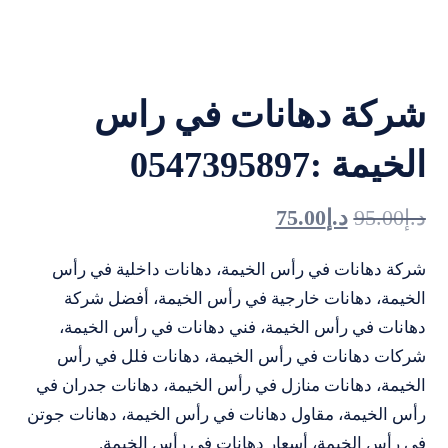
شركة دهانات في راس
الخيمة :0547395897
د.إ
95.00
د.إ
75.00
شركة دهانات في رأس الخيمة، دهانات داخلية في رأس
الخيمة، دهانات خارجية في رأس الخيمة، أفضل شركة
دهانات في رأس الخيمة، فني دهانات في رأس الخيمة،
شركات دهانات في رأس الخيمة، دهانات فلل في رأس
الخيمة، دهانات منازل في رأس الخيمة، دهانات جدران في
رأس الخيمة، مقاول دهانات في رأس الخيمة، دهانات جوتن
في رأس الخيمة، أسعار دهانات في رأس الخيمة.