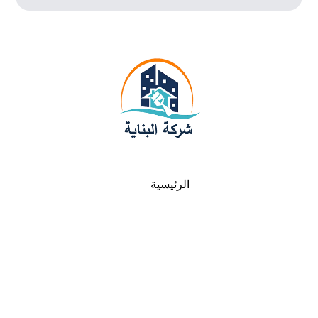
الرئيسية