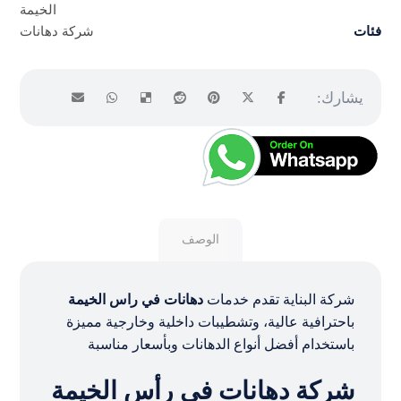
الخيمة
فئات
شركة دهانات
الوصف
شركة البناية تقدم خدمات
دهانات في راس الخيمة
باحترافية عالية، وتشطيبات داخلية وخارجية مميزة
باستخدام أفضل أنواع الدهانات وبأسعار مناسبة
شركة دهانات في رأس الخيمة