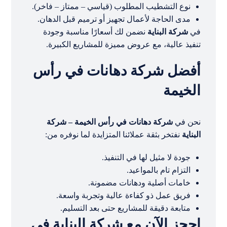
نوع التشطيب المطلوب (قياسي – ممتاز – فاخر).
مدى الحاجة لأعمال تجهيز أو ترميم قبل الدهان.
في
شركة البناية
نضمن لك أسعارًا مناسبة وجودة
تنفيذ عالية، مع عروض مميزة للمشاريع الكبيرة.
أفضل شركة دهانات في رأس
الخيمة
نحن في
شركة دهانات في رأس الخيمة – شركة
البناية
نفتخر بثقة عملائنا المتزايدة لما نوفره من:
جودة لا مثيل لها في التنفيذ.
التزام تام بالمواعيد.
خامات أصلية ودهانات مضمونة.
فريق عمل ذو كفاءة عالية وتجربة واسعة.
متابعة دقيقة للمشاريع حتى بعد التسليم.
احجز الآن مع شركة البناية في