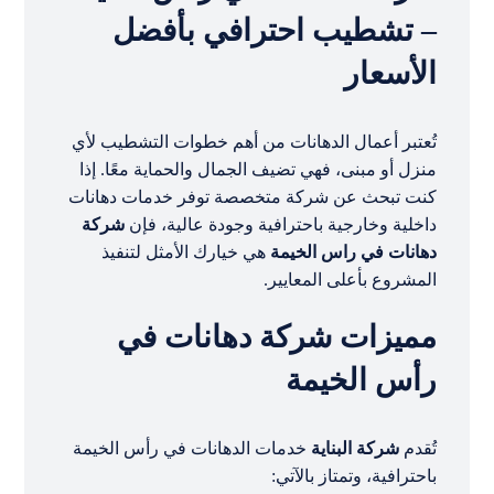
– تشطيب احترافي بأفضل
الأسعار
تُعتبر أعمال الدهانات من أهم خطوات التشطيب لأي
منزل أو مبنى، فهي تضيف الجمال والحماية معًا. إذا
كنت تبحث عن شركة متخصصة توفر خدمات دهانات
داخلية وخارجية باحترافية وجودة عالية، فإن
شركة
دهانات في راس الخيمة
هي خيارك الأمثل لتنفيذ
المشروع بأعلى المعايير.
مميزات شركة دهانات في
رأس الخيمة
تُقدم
شركة البناية
خدمات الدهانات في رأس الخيمة
باحترافية، وتمتاز بالآتي: