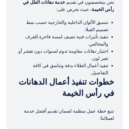
نحن متخصصون في تقديم
خدمة دهانات الفلل في
رأس الخيمة
، حيث نحرص على:
تنسيق الألوان الداخلية والخارجية حسب نمط
تصميم الفيلا.
تنفيذ تأثيرات فنية تضيف لمسة فاخرة للغرف
والمجالس.
اختيار دهانات مقاومة تدوم لسنوات دون تقشر أو
تغير لون.
تنفيذ أعمال الطلاء بدقة وتناسق في كافة
التفاصيل.
خطوات تنفيذ أعمال الدهانات
في رأس الخيمة
نتبع خطة عمل منظمة لضمان تقديم أفضل خدمة
لعملائنا: