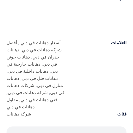
العلامات
أسعار دهانات في دبي.
,
أفضل
شركة دهانات في دبي
,
دهانات
جدران في دبي
,
دهانات جوتن
في دبي
,
دهانات خارجية في
دبي
,
دهانات داخلية في دبي
,
دهانات فلل في دبي
,
دهانات
منازل في دبي
,
شركات دهانات
في دبي
,
شركة دهانات في دبي
,
فني دهانات في دبي
,
مقاول
دهانات في دبي
فئات
شركة دهانات