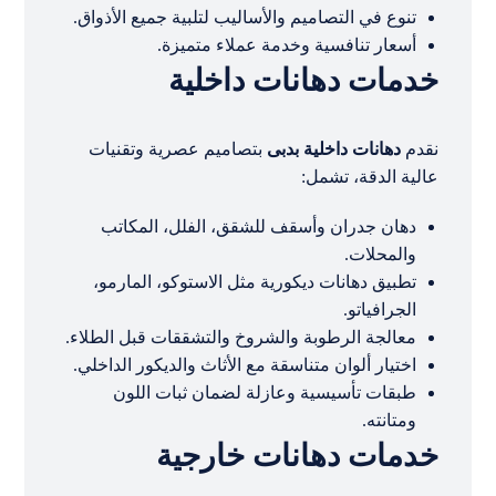
تنوع في التصاميم والأساليب لتلبية جميع الأذواق.
أسعار تنافسية وخدمة عملاء متميزة.
خدمات دهانات داخلية
نقدم
دهانات داخلية بدبى
بتصاميم عصرية وتقنيات
عالية الدقة، تشمل:
دهان جدران وأسقف للشقق، الفلل، المكاتب
والمحلات.
تطبيق دهانات ديكورية مثل الاستوكو، المارمو،
الجرافياتو.
معالجة الرطوبة والشروخ والتشققات قبل الطلاء.
اختيار ألوان متناسقة مع الأثاث والديكور الداخلي.
طبقات تأسيسية وعازلة لضمان ثبات اللون
ومتانته.
خدمات دهانات خارجية