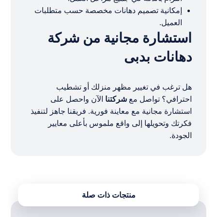
إمكانية تصميم دهانات مخصصة حسب متطلبات
العميل.
استشارة مجانية من شركة
دهانات بدبى
هل ترغب في تغيير مظهر منزلك أو تشطيب
احترافي؟ تواصل مع
شركتنا
الآن واحصل على
استشارة مجانية مع معاينة فورية. فريقنا جاهز لتنفيذ
فكرتك وتحويلها إلى واقع ملموس بأعلى معايير
الجودة.
منتجات ذات صلة