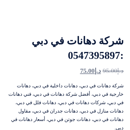
شركة دهانات في دبي
:0547395897
د.إ
95.00
د.إ
75.00
شركة دهانات في دبي، دهانات داخلية في دبي، دهانات
خارجية في دبي، أفضل شركة دهانات في دبي، فني دهانات
في دبي، شركات دهانات في دبي، دهانات فلل في دبي،
دهانات منازل في دبي، دهانات جدران في دبي، مقاول
دهانات في دبي، دهانات جوتن في دبي، أسعار دهانات في
دبي.