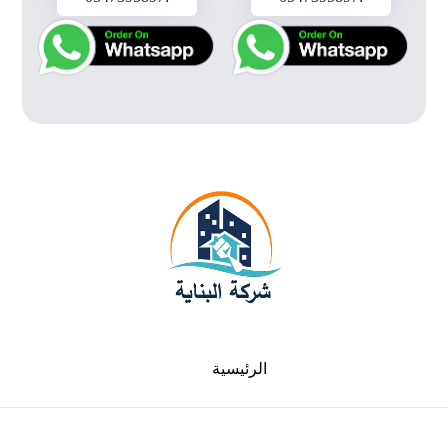
الرئيسية