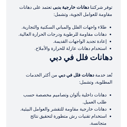
توفر شركتنا
دهانات خارجية بدبى
تعتمد على دهانات
مقاومة للعوامل الجوية، وتشمل:
طلاء واجهات الفلل والمباني السكنية والتجارية.
دهانات مقاومة للرطوبة ودرجات الحرارة العالية.
إعادة تجديد الواجهات القديمة.
استخدام دهانات عازلة للحرارة والأملاح.
دهانات فلل في دبي
تُعد خدمة
دهانات فلل في دبي
من أكثر الخدمات
المطلوبة، وتشمل:
دهانات داخلية بألوان وتصاميم مخصصة حسب
طلب العميل.
دهانات خارجية مقاومة للتقشر والعوامل البيئية.
استخدام تقنيات رش متطورة لتحقيق نتائج
متجانسة.