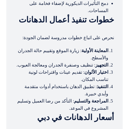
دمج التأثيرات الديكورية لإضفاء فخامة على
المساحات.
خطوات تنفيذ أعمال الدهانات
نحرص على اتباع خطوات مدروسة لضمان الجودة:
المعاينة الأولية
: زيارة الموقع وتقييم حالة الجدران
والأسطح.
التجهيز
: تنظيف وصنفرة الجدران ومعالجة العيوب.
اختيار الألوان
: تقديم عينات واقتراحات لونية
تناسب المكان.
التنفيذ
: تطبيق الدهان باستخدام أدوات متقدمة
وأيدي خبيرة.
المراجعة والتسليم
: التأكد من رضا العميل وتسليم
المشروع في الموعد.
أسعار الدهانات في دبي