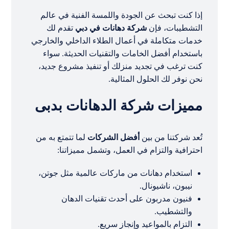
إذا كنت تبحث عن الجودة واللمسة الفنية في عالم
التشطيبات، فإن
شركة دهانات في دبي
تقدم لك
خدمات متكاملة في أعمال الطلاء الداخلي والخارجي
باستخدام أفضل الخامات والتقنيات الحديثة. سواء
كنت ترغب في تجديد منزلك أو تنفيذ مشروع جديد،
نحن نوفر لك الحلول المثالية.
مميزات شركة الدهانات بدبى
تُعد شركتنا من بين
أفضل الشركات
لما تتمتع به من
احترافية والتزام في العمل، وتشمل مميزاتنا:
استخدام دهانات من ماركات عالمية مثل جوتن،
نيبون، ناشيونال.
فنيون مدربون على أحدث تقنيات الدهان
والتشطيب.
التزام بالمواعيد وإنجاز سريع.