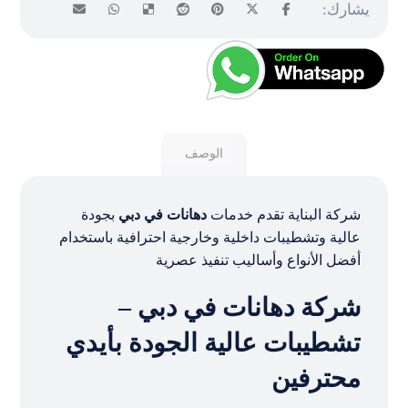
الوصف
شركة البناية تقدم خدمات
دهانات في دبي
بجودة
عالية وتشطيبات داخلية وخارجية احترافية باستخدام
أفضل الأنواع وأساليب تنفيذ عصرية
شركة دهانات في دبي –
تشطيبات عالية الجودة بأيدي
محترفين