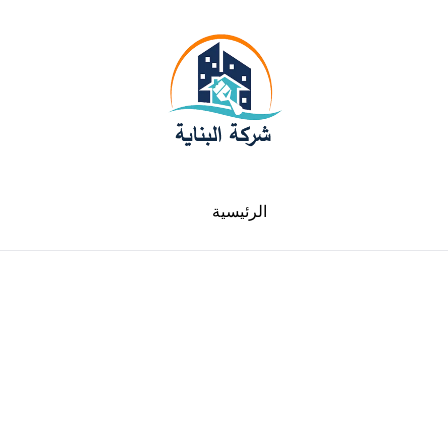
الرئيسية
لدينا فروع في جميع الامارات سيارات متنقلة في
خدمتك