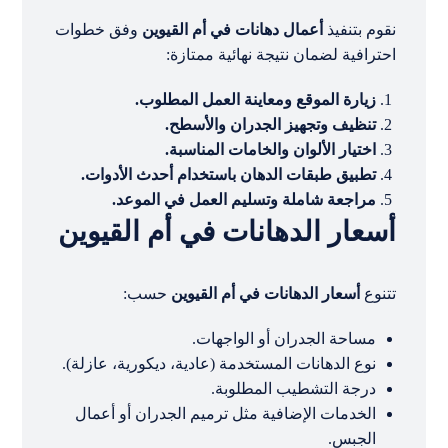
نقوم بتنفيذ
أعمال دهانات في أم القيوين
وفق خطوات
احترافية لضمان نتيجة نهائية ممتازة:
زيارة الموقع ومعاينة العمل المطلوب.
تنظيف وتجهيز الجدران والأسطح.
اختيار الألوان والخامات المناسبة.
تطبيق طبقات الدهان باستخدام أحدث الأدوات.
مراجعة شاملة وتسليم العمل في الموعد.
أسعار الدهانات في أم القيوين
تتنوع
أسعار الدهانات في أم القيوين
حسب:
مساحة الجدران أو الواجهات.
نوع الدهانات المستخدمة (عادية، ديكورية، عازلة).
درجة التشطيب المطلوبة.
الخدمات الإضافية مثل ترميم الجدران أو أعمال
الجبس.