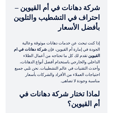
شركة دهانات في أم القيوين –
احتراف في التشطيب والتلوين
بأفضل الأسعار
إذا كنت تبحث عن خدمات دهانات موثوقة وعالية
الجودة في إمارة أم القيوين، فإن
شركة دهانات في ام
القيوين
تقدم لك كل ما تحتاجه من أعمال الطلاء
الداخلي والخارجي باستخدام أفضل أنواع الدهانات،
وأحدث التقنيات في عالم التشطيبات. نحن نلبي جميع
احتياجات العملاء من الأفراد والشركات بأسعار
مناسبة وجودة لا تضاهى.
لماذا تختار شركة دهانات في
أم القيوين؟