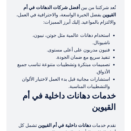
تُعد شركتنا من بين
أفضل شركات الدهانات في أم
القيوين
بفضل الخبرة الواسعة، والاحترافية في العمل،
والالتزام بالمواعيد. إليك أبرز المميزات:
استخدام دهانات عالمية مثل جوتن، نيبون،
ناشيونال.
فنيون مدربون على أعلى مستوى.
تنفيذ سريع مع ضمان الجودة.
تصميمات مبتكرة وتشطيبات متنوعة تناسب جميع
الأذواق.
استشارات مجانية قبل بدء العمل لاختيار الألوان
والتشطيبات المناسبة.
خدمات دهانات داخلية في أم
القيوين
نقدم خدمات
دهانات داخلية في أم القيوين
تشمل كل