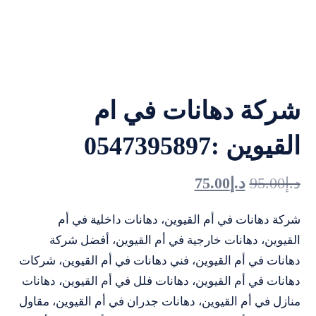
شركة دهانات في ام
القيوين :0547395897
د.إ
95.00
د.إ
75.00
شركة دهانات في أم القيوين، دهانات داخلية في أم
القيوين، دهانات خارجية في أم القيوين، أفضل شركة
دهانات في أم القيوين، فني دهانات في أم القيوين، شركات
دهانات في أم القيوين، دهانات فلل في أم القيوين، دهانات
منازل في أم القيوين، دهانات جدران في أم القيوين، مقاول