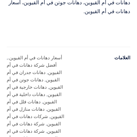
دهانات في أم القيوين، دهانات جوتن في أم القيوين، أسعار
دهانات في أم القيوين.
العلامات
أسعار دهانات في أم القيوين.
,
أفضل شركة دهانات في أم
القيوين
,
دهانات جدران في أم
القيوين
,
دهانات جوتن في أم
القيوين
,
دهانات خارجية في أم
القيوين
,
دهانات داخلية في أم
القيوين
,
دهانات فلل في أم
القيوين
,
دهانات منازل في أم
القيوين
,
شركات دهانات في أم
القيوين
,
شركة دهانات في أم
القيوين
,
شركة دهانات في ام