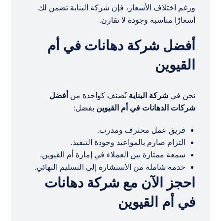
ورغم اختلاف الأسعار، فإن شركة البناية تضمن لك
أسعارًا مناسبة وجودة لا تقارن.
أفضل شركة دهانات في أم
القيوين
نحن في
شركة البناية
نُصنف كواحدة من
أفضل
شركات الدهانات في أم القيوين
بفضل:
فريق عمل محترف ومدرب.
التزام صارم بالمواعيد وجودة التنفيذ.
سمعة ممتازة بين العملاء في إمارة أم القيوين.
خدمة شاملة من الاستشارة إلى التسليم النهائي.
احجز الآن مع شركة دهانات
في أم القيوين