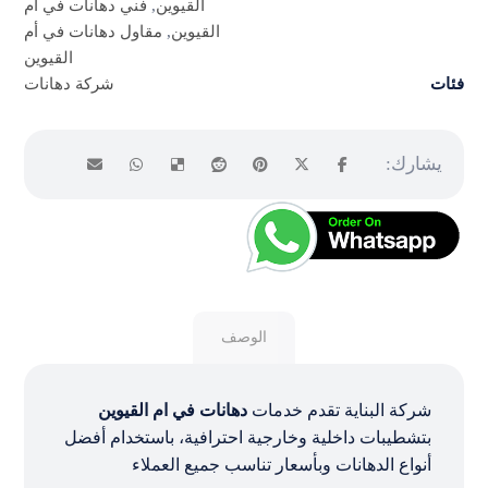
القيوين
,
فني دهانات في أم
القيوين
,
مقاول دهانات في أم
القيوين
فئات
شركة دهانات
الوصف
شركة البناية تقدم خدمات
دهانات في ام القيوين
بتشطيبات داخلية وخارجية احترافية، باستخدام أفضل
أنواع الدهانات وبأسعار تناسب جميع العملاء