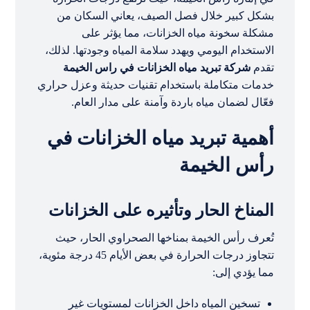
بشكل كبير خلال فصل الصيف، يعاني السكان من
مشكلة سخونة مياه الخزانات، مما يؤثر على
الاستخدام اليومي ويهدد سلامة المياه وجودتها. لذلك،
تقدم
شركة تبريد مياه الخزانات في راس الخيمة
خدمات متكاملة باستخدام تقنيات حديثة وعزل حراري
فعّال لضمان مياه باردة وآمنة على مدار العام.
أهمية تبريد مياه الخزانات في
رأس الخيمة
المناخ الحار وتأثيره على الخزانات
تُعرف رأس الخيمة بمناخها الصحراوي الحار، حيث
تتجاوز درجات الحرارة في بعض الأيام 45 درجة مئوية،
مما يؤدي إلى:
تسخين المياه داخل الخزانات لمستويات غير