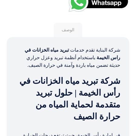
الوصف
شركة البناية تقدم خدمات
تبريد مياه الخزانات في
راس الخيمة
باستخدام أنظمة تبريد وعزل حراري
حديثة تضمن مياه باردة وآمنة في حرارة الصيف.
شركة تبريد مياه الخزانات في
رأس الخيمة | حلول تبريد
متقدمة لحماية المياه من
حرارة الصيف
في إمارة رأس الخيمة، حيث ترتفع درجات الحرارة