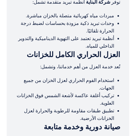
توفر
شركة البناية
أنظمة تبريد متقدمة تشمل:
مبردات مياه كهربائية متصلة بالخزان مباشرة.
وحدات تبريد ذكية مزودة بحساسات لضبط درجة
الحرارة تلقائيًا.
أنظمة تبريد تعتمد على التهوية الديناميكية والتدوير
الداخلي للمياه.
العزل الحراري الكامل للخزانات
تُعد خدمة العزل من أهم خدماتنا، وتشمل:
استخدام الفوم الحراري لعزل الخزان من جميع
الجهات.
تركيب أغلفة عاكسة لأشعة الشمس فوق الخزانات
العلوية.
تطبيق طبقات مقاومة للرطوبة والحرارة لعزل
الخزانات الأرضية.
صيانة دورية وخدمة متابعة