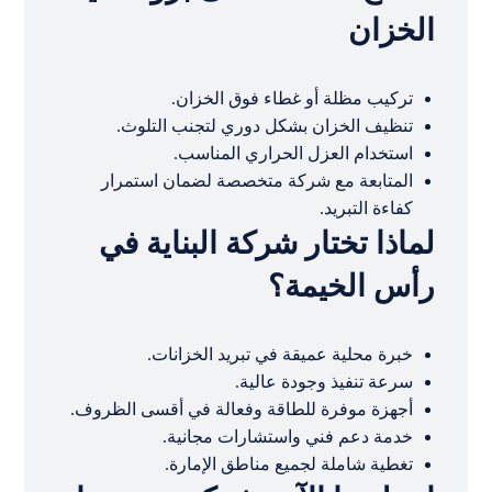
الخزان
تركيب مظلة أو غطاء فوق الخزان.
تنظيف الخزان بشكل دوري لتجنب التلوث.
استخدام العزل الحراري المناسب.
المتابعة مع شركة متخصصة لضمان استمرار
كفاءة التبريد.
لماذا تختار شركة البناية في
رأس الخيمة؟
خبرة محلية عميقة في تبريد الخزانات.
سرعة تنفيذ وجودة عالية.
أجهزة موفرة للطاقة وفعالة في أقسى الظروف.
خدمة دعم فني واستشارات مجانية.
تغطية شاملة لجميع مناطق الإمارة.