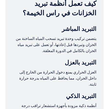
كيف تعمل أنظمة تبريد
الخزانات في راس الخيمة؟
التبريد المباشر
يتضمن تركيب وحدة تبريد تسحب المياه الساخنة من
الخزان وتبردها قبل إعادتها، أو تعمل على تبريد مياه
الخزان بالكامل في الدورة المغلقة.
التبريد بالعزل
العزل الحراري يمنع دخول الحرارة من الخارج إلى
داخل الخزان، مما يحافظ على المياه بدرجة حرارة
ثابتة.
التبريد الذكي
أنظمة ذكية مزودة بأجهزة استشعار تراقب درجة