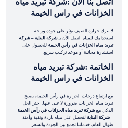
اتصل بنا الآن :شركة تبريد مياه
الخزانات في راس الخيمة
لا تترك حرارة الصيف تؤثر على جودة وراحة
استخدامك للمياه. اتصل الآن بـ
شركة البناية – شركة
تبريد مياه الخزانات في رأس الخيمة
للحصول على
استشارة مجانية أو موعد تركيب سريع.
الخاتمة :شركة تبريد مياه
الخزانات في راس الخيمة
مع ارتفاع درجات الحرارة في رأس الخيمة، يصبح
تبريد مياه الخزانات ضرورة لا غنى عنها. اختر الحل
الذكي مع
شركة تبريد مياه الخزانات في رأس الخيمة
– شركة البناية
لتحصل على مياه باردة ونقية وآمنة
طوال العام. خدماتنا تجمع بين الجودة والسعر