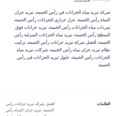
شركة تبريد مياه الخزانات في رأس الخيمة، تبريد خزان
المياه رأس الخيمة، عزل حراري للخزانات رأس الخيمة،
مبردات مياه الخزانات رأس الخيمة، تبريد خزانات فوق
السطح رأس الخيمة، تبريد مياه الخزانات المنزلية رأس
الخيمة، أفضل شركة تبريد خزانات رأس الخيمة، تركيب
نظام تبريد خزان مياه رأس الخيمة، شركات تبريد مياه
الخزانات رأس الخيمة، حلول تبريد الخزانات في رأس
الخيمة.
العلامات
أفضل شركة تبريد خزانات رأس
الخيمة
,
تبريد خزان المياه رأس