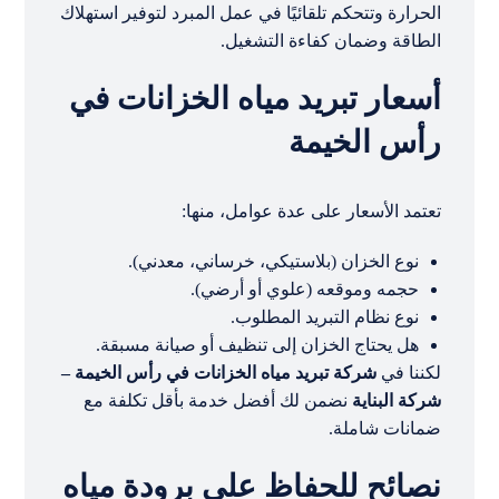
الحرارة وتتحكم تلقائيًا في عمل المبرد لتوفير استهلاك
الطاقة وضمان كفاءة التشغيل.
أسعار تبريد مياه الخزانات في
رأس الخيمة
تعتمد الأسعار على عدة عوامل، منها:
نوع الخزان (بلاستيكي، خرساني، معدني).
حجمه وموقعه (علوي أو أرضي).
نوع نظام التبريد المطلوب.
هل يحتاج الخزان إلى تنظيف أو صيانة مسبقة.
لكننا في
شركة تبريد مياه الخزانات في رأس الخيمة –
شركة البناية
نضمن لك أفضل خدمة بأقل تكلفة مع
ضمانات شاملة.
نصائح للحفاظ على برودة مياه