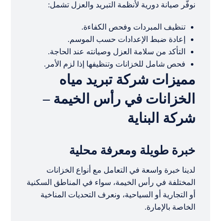
نوفّر صيانة دورية لأنظمة التبريد والعزل تشمل:
تنظيف المبردات وفحص الكفاءة.
إعادة ضبط الإعدادات حسب الموسم.
التأكد من سلامة العزل وصيانته عند الحاجة.
فحص شامل للخزانات وتنظيفها إذا لزم الأمر.
مميزات شركة تبريد مياه
الخزانات في رأس الخيمة –
شركة البناية
خبرة طويلة ومعرفة محلية
لدينا خبرة واسعة في التعامل مع أنواع الخزانات
المختلفة في رأس الخيمة، سواء في المناطق السكنية
أو التجارية أو السياحية، ونعرف التحديات المناخية
الخاصة بالإمارة.