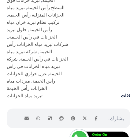
الخيمة
,
تبريد خزانات فوق
السطح رأس الخيمة
,
تبريد مياه
الخزانات المنزلية رأس الخيمة
,
تركيب نظام تبريد خزان مياه
رأس الخيمة
,
حلول تبريد
الخزانات في رأس الخيمة.
,
شركات تبريد مياه الخزانات رأس
الخيمة
,
شركة تبريد مياه
الخزانات في رأس الخيمة
,
شركة
تبريد مياه الخزانات في راس
الخيمة
,
عزل حراري للخزانات
رأس الخيمة
,
مبردات مياه
الخزانات رأس الخيمة
فئات
تبريد مياه الخزانات