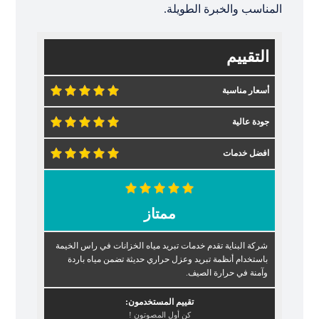
المناسب والخبرة الطويلة.
التقييم
أسعار مناسبة
جودة عالية
افضل خدمات
ممتاز
شركة البناية تقدم خدمات تبريد مياه الخزانات في راس الخيمة
باستخدام أنظمة تبريد وعزل حراري حديثة تضمن مياه باردة
وآمنة في حرارة الصيف.
تقييم المستخدمون:
كن أول المصوتون !