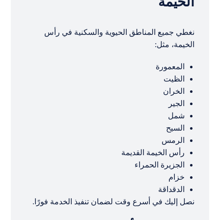
الخيمة
نغطي جميع المناطق الحيوية والسكنية في رأس
الخيمة، مثل:
المعمورة
الظيت
الخران
الجير
شمل
السيح
الرمس
رأس الخيمة القديمة
الجزيرة الحمراء
خزام
الدقداقة
نصل إليك في أسرع وقت لضمان تنفيذ الخدمة فورًا.