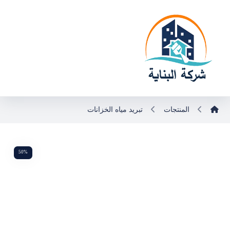
المنتجات
تبريد مياه الخزانات
50%