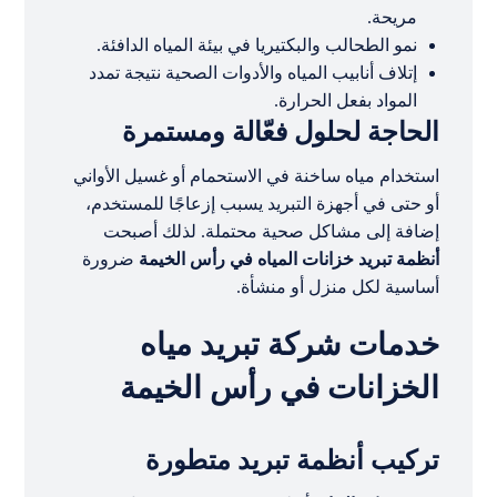
مريحة.
نمو الطحالب والبكتيريا في بيئة المياه الدافئة.
إتلاف أنابيب المياه والأدوات الصحية نتيجة تمدد
المواد بفعل الحرارة.
الحاجة لحلول فعّالة ومستمرة
استخدام مياه ساخنة في الاستحمام أو غسيل الأواني
أو حتى في أجهزة التبريد يسبب إزعاجًا للمستخدم،
إضافة إلى مشاكل صحية محتملة. لذلك أصبحت
أنظمة تبريد خزانات المياه في رأس الخيمة
ضرورة
أساسية لكل منزل أو منشأة.
خدمات شركة تبريد مياه
الخزانات في رأس الخيمة
تركيب أنظمة تبريد متطورة