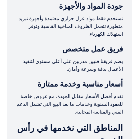
جودة المواد والأجهزة
نستخدم فقط مواد عزل حراري معتمدة وأجهزة تبريد
متطورة تتحمل الظروف المناخية القاسية وتوفر
استهلاك الكهرباء.
فريق عمل متخصص
يضم فريقنا فنيين مدربين على أعلى مستوى لتنفيذ
الأعمال بدقة وسرعة وأمان.
أسعار مناسبة وخدمة ممتازة
نقدم أفضل الأسعار مقابل الجودة، مع عروض خاصة
للعقود السنوية وخدمات ما بعد البيع التي تشمل الدعم
الفني والمتابعة المجانية.
المناطق التي نخدمها في رأس