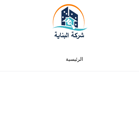
الرئيسية
لدينا فروع في جميع الامارات سيارات متنقلة في
خدمتك