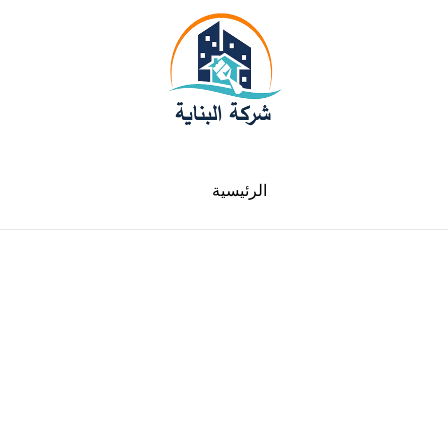
الرئيسية
لدينا فروع في جميع الامارات سيارات متنقلة في
خدمتك