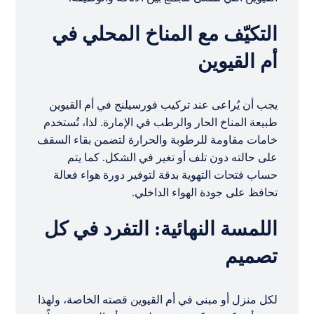
التكيّف مع المناخ المحلي في
أم القيوين
يجب أن يُراعى عند تركيب فورسيلنج في أم القيوين
طبيعة المناخ الحار والرطب في الإمارة. لذا، تُستخدم
خامات مقاومة للرطوبة والحرارة لتضمن بقاء السقف
على حالته دون تلف أو تغير في الشكل. كما يتم
حساب فتحات التهوية بدقة لتوفير دورة هواء فعالة
تحافظ على جودة الهواء الداخلي.
اللمسة النهائية: التفرد في كل
تصميم
لكل منزل أو مبنى في أم القيوين قصته الخاصة، ولهذا