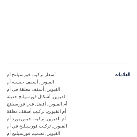
العلامات
أسعار تركيب فورسيلنج أم
القيوين
,
أسقف جبسية أم
القيوين
,
أسقف معلقة في أم
القيوين
,
أشكال فورسيلنج حديثة
أم القيوين
,
أفضل فني فورسيلنج
أم القيوين
,
تركيب أسقف معلقة
أم القيوين
,
تركيب جبس بورد أم
القيوين
,
تركيب فورسيلنج في أم
القيوين
,
تصميم فورسيلنج أم