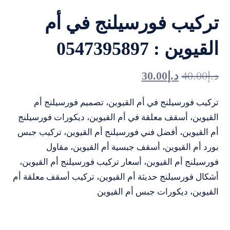
تركيب فورسيلنج في أم
القيوين : 0547395897
د.إ
40.00
د.إ
30.00
تركيب فورسيلنج في أم القيوين، تصميم فورسيلنج أم
القيوين، أسقف معلقة في أم القيوين، ديكورات فورسيلنج
أم القيوين، أفضل فني فورسيلنج أم القيوين، تركيب جبس
بورد أم القيوين، أسقف جبسية أم القيوين، مقاول
فورسيلنج أم القيوين، أسعار تركيب فورسيلنج أم القيوين،
أشكال فورسيلنج حديثة أم القيوين، تركيب أسقف معلقة أم
القيوين، ديكورات جبس أم القيوين