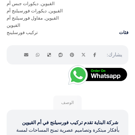
القيوين
,
ديكورات جبس أم
القيوين
,
ديكورات فورسيلنج أم
القيوين
,
مقاول فورسيلنج أم
القيوين
فئات
تركيب فورسلينج
الوصف
شركة البناية تقدم تركيب فورسيلنج في أم القيوين
بأفكار مبتكرة وتصاميم عصرية تمنح المساحات لمسة