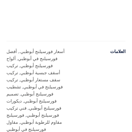
العلامات
أسعار فورسيلنج أبوظبي.
,
أفضل
فورسيلنج في أبوظبي
,
ألواح
فورسيلنج أبوظبي
,
تركيب
أسقف جبسية أبوظبي
,
تركيب
سقف مستعار أبوظبي
,
تركيب
فورسيلنج في أبوظبي
,
تشطيب
فورسيلنج أبوظبي
,
تصميم
فورسيلنج أبوظبي
,
ديكورات
فورسيلنج أبوظبي
,
فني تركيب
فورسيلنج أبوظبي
,
فورسيلنج
مقاوم للرطوبة أبوظبي
,
مقاول
فورسيلنج في أبوظبي