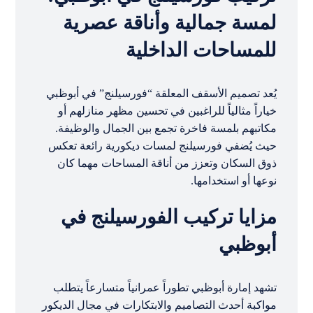
لمسة جمالية وأناقة عصرية
للمساحات الداخلية
يُعد تصميم الأسقف المعلقة “فورسيلنج” في أبوظبي
خياراً مثالياً للراغبين في تحسين مظهر منازلهم أو
مكاتبهم بلمسة فاخرة تجمع بين الجمال والوظيفة.
حيث يُضفي فورسيلنج لمسات ديكورية رائعة تعكس
ذوق السكان وتعزز من أناقة المساحات مهما كان
نوعها أو استخدامها.
مزايا تركيب الفورسيلنج في
أبوظبي
تشهد إمارة أبوظبي تطوراً عمرانياً متسارعاً يتطلب
مواكبة أحدث التصاميم والابتكارات في مجال الديكور