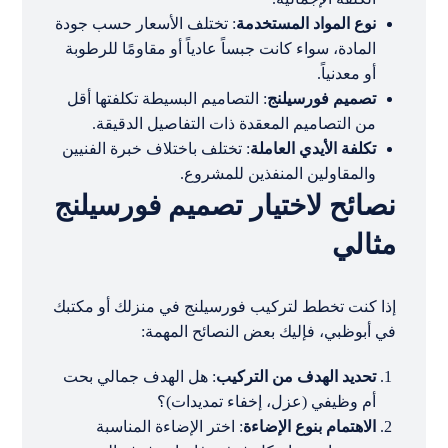
نوع المواد المستخدمة
: تختلف الأسعار حسب جودة
المادة، سواء كانت جبساً عادياً أو مقاومًا للرطوبة
أو معدنياً.
تصميم فورسيلنج
: التصاميم البسيطة تكلفتها أقل
من التصاميم المعقدة ذات التفاصيل الدقيقة.
تكلفة الأيدي العاملة
: تختلف باختلاف خبرة الفنيين
والمقاولين المنفذين للمشروع.
نصائح لاختيار تصميم فورسيلنج
مثالي
إذا كنت تخطط لتركيب فورسيلنج في منزلك أو مكتبك
في أبوظبي، فإليك بعض النصائح المهمة:
تحديد الهدف من التركيب
: هل الهدف جمالي بحت
أم وظيفي (عزل، إخفاء تمديدات)؟
الاهتمام بنوع الإضاءة
: اختر الإضاءة المناسبة