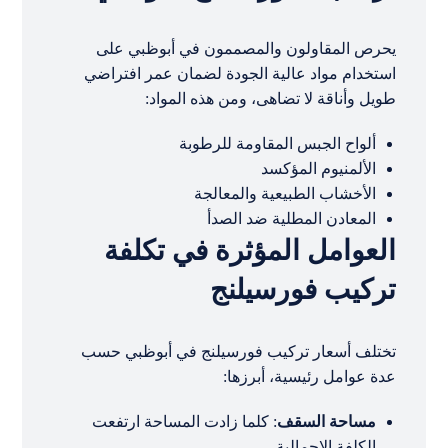
يحرص المقاولون والمصممون في أبوظبي على
استخدام مواد عالية الجودة لضمان عمر افتراضي
طويل وأناقة لا تضاهى، ومن هذه المواد:
ألواح الجبس المقاومة للرطوبة
الألمنيوم المؤكسد
الأخشاب الطبيعية والمعالجة
المعادن المطلية ضد الصدأ
العوامل المؤثرة في تكلفة
تركيب فورسيلنج
تختلف أسعار تركيب فورسيلنج في أبوظبي حسب
عدة عوامل رئيسية، أبرزها:
مساحة السقف
: كلما زادت المساحة ارتفعت
الكلفة الإجمالية.