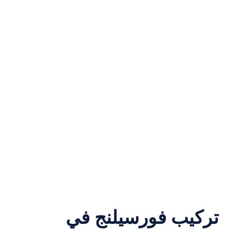
تركيب فورسيلنج في