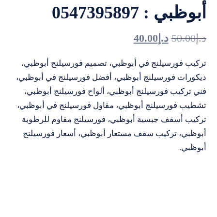
أبوظبي : 0547395897
د.إ
50.00
د.إ
40.00
تركيب فورسيلنج في أبوظبي، تصميم فورسيلنج أبوظبي،
ديكورات فورسيلنج أبوظبي، أفضل فورسيلنج في أبوظبي،
فني تركيب فورسيلنج أبوظبي، ألواح فورسيلنج أبوظبي،
تشطيب فورسيلنج أبوظبي، مقاول فورسيلنج في أبوظبي،
تركيب أسقف جبسية أبوظبي، فورسيلنج مقاوم للرطوبة
أبوظبي، تركيب سقف مستعار أبوظبي، أسعار فورسيلنج
أبوظبي.