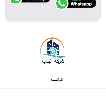
الرئيسية