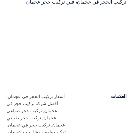
تركيب الحجر في عجمان، فني تركيب حجر عجمان
العلامات
أسعار تركيب الحجر في عجمان
,
أفضل شركة تركيب حجر في
عجمان
,
تركيب حجر صناعي
عجمان
,
تركيب حجر طبيعي
عجمان
,
تركيب حجر في عجمان
,
تركيب واجهات فلل حجر عجمان
,