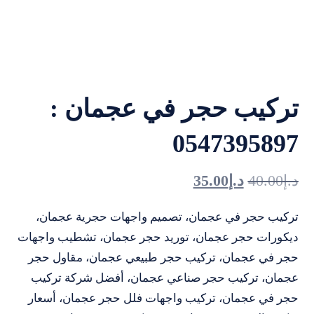
تركيب حجر في عجمان :
0547395897
د.إ
40.00
د.إ
35.00
تركيب حجر في عجمان، تصميم واجهات حجرية عجمان،
ديكورات حجر عجمان، توريد حجر عجمان، تشطيب واجهات
حجر في عجمان، تركيب حجر طبيعي عجمان، مقاول حجر
عجمان، تركيب حجر صناعي عجمان، أفضل شركة تركيب
حجر في عجمان، تركيب واجهات فلل حجر عجمان، أسعار