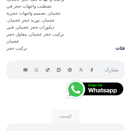
تشطيب واجهات حجر في
عجمان
,
تصميم واجهات حجرية
عجمان
,
توريد حجر عجمان
,
ديكورات حجر عجمان
,
فني
تركيب حجر عجمان
,
مقاول حجر
عجمان
فئات
تركيب حجر
الوصف