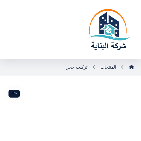
المنتجات
تركيب حجر
13%