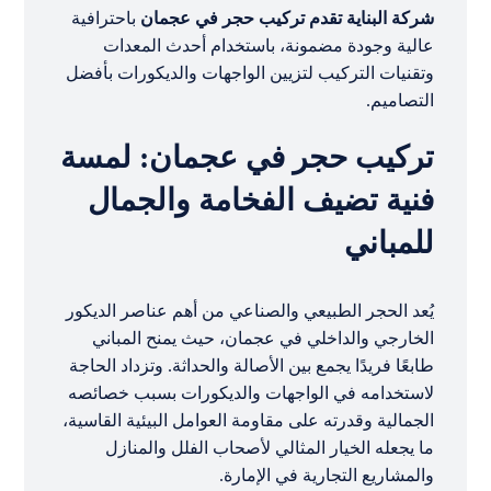
شركة البناية تقدم تركيب حجر في عجمان
باحترافية
عالية وجودة مضمونة، باستخدام أحدث المعدات
وتقنيات التركيب لتزيين الواجهات والديكورات بأفضل
التصاميم.
تركيب حجر في عجمان: لمسة
فنية تضيف الفخامة والجمال
للمباني
يُعد الحجر الطبيعي والصناعي من أهم عناصر الديكور
الخارجي والداخلي في عجمان، حيث يمنح المباني
طابعًا فريدًا يجمع بين الأصالة والحداثة. وتزداد الحاجة
لاستخدامه في الواجهات والديكورات بسبب خصائصه
الجمالية وقدرته على مقاومة العوامل البيئية القاسية،
ما يجعله الخيار المثالي لأصحاب الفلل والمنازل
والمشاريع التجارية في الإمارة.