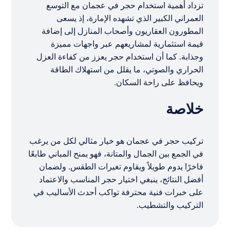
تزداد أهمية استخدام حجر في عجمان مع التوسع
العمراني الكبير الذي تشهده الإمارة، إذ يسعى
المطورون العقاريون وأصحاب المنازل إلى إضافة
قيمة استثمارية لمشاريعهم عبر واجهات مميزة
وجذابة. كما أن استخدام حجر يعزز من كفاءة العزل
الحراري والصوتي، ما يقلل من استهلاك الطاقة
ويحافظ على راحة السكان.
خلاصة
تركيب حجر في عجمان هو خيار مثالي لكل من يرغب
في الجمع بين الجمال والمتانة، فهو يمنح المباني طابعًا
فاخرًا يدوم طويلاً ويقاوم تغيرات الطقس. ولضمان
أفضل النتائج، ينبغي اختيار حجر المناسب والاعتماد
على خبرات فنية محترفة تواكب أحدث الأساليب في
التركيب والتشطيب.