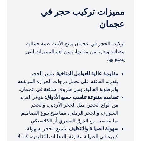
مميزات تركيب حجر في
عجمان
تركيب الحجر في عجمان يمنح الأبنية قيمة جمالية
مضافة ويعزز من متانتها، ومن أهم المميزات التي
يتمتع بها:
مقاومة عالية للعوامل المناخية
: يتميز الحجر
بقدرته الفائقة على تحمل درجات الحرارة المرتفعة
والرطوبة العالية، وهي ظروف شائعة في عجمان.
تصاميم متنوعة تناسب جميع الأذواق
: يتوفر العديد
من أنواع الحجر، مثل الحجر الأردني، والحجر
السوري، والحجر الرملي، مما يتيح تنوع التصاميم
بما يتناسب مع الذوق العصري أو الكلاسيكي.
سهولة الصيانة والتنظيف
: يتمتع الحجر بسهولة
كبيرة في الصيانة مقارنة بالدهانات التقليدية، كما لا