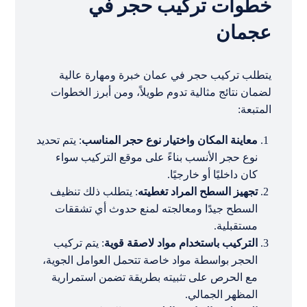
خطوات تركيب حجر في
عجمان
يتطلب تركيب حجر في عمان خبرة ومهارة عالية
لضمان نتائج مثالية تدوم طويلاً، ومن أبرز الخطوات
المتبعة:
معاينة المكان واختيار نوع حجر المناسب
: يتم تحديد
نوع حجر الأنسب بناءً على موقع التركيب سواء
كان داخليًا أو خارجيًا.
تجهيز السطح المراد تغطيته
: يتطلب ذلك تنظيف
السطح جيدًا ومعالجته لمنع حدوث أي تشققات
مستقبلية.
التركيب باستخدام مواد لاصقة قوية
: يتم تركيب
الحجر بواسطة مواد خاصة تتحمل العوامل الجوية،
مع الحرص على تثبيته بطريقة تضمن استمرارية
المظهر الجمالي.