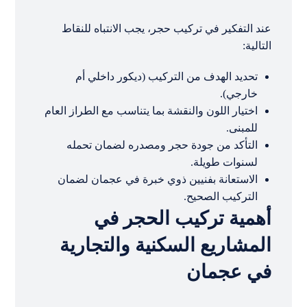
عند التفكير في تركيب حجر، يجب الانتباه للنقاط
التالية:
تحديد الهدف من التركيب (ديكور داخلي أم
خارجي).
اختيار اللون والنقشة بما يتناسب مع الطراز العام
للمبنى.
التأكد من جودة حجر ومصدره لضمان تحمله
لسنوات طويلة.
الاستعانة بفنيين ذوي خبرة في عجمان لضمان
التركيب الصحيح.
أهمية تركيب الحجر في
المشاريع السكنية والتجارية
في عجمان