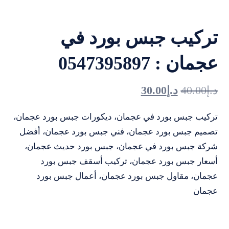
تركيب جبس بورد في
عجمان : 0547395897
د.إ
40.00
د.إ
30.00
تركيب جبس بورد في عجمان، ديكورات جبس بورد عجمان،
تصميم جبس بورد عجمان، فني جبس بورد عجمان، أفضل
شركة جبس بورد في عجمان، جبس بورد حديث عجمان،
أسعار جبس بورد عجمان، تركيب أسقف جبس بورد
عجمان، مقاول جبس بورد عجمان، أعمال جبس بورد
عجمان