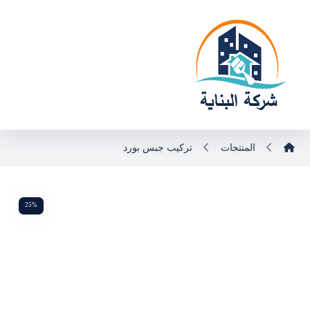
المنتجات
تركيب جبس بورد
25%