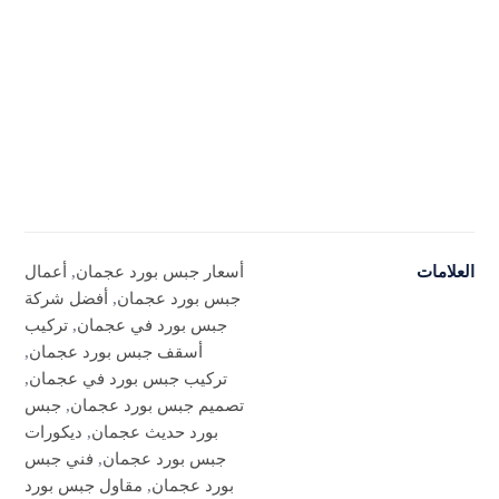
العلامات
أسعار جبس بورد عجمان
,
أعمال
جبس بورد عجمان
,
أفضل شركة
جبس بورد في عجمان
,
تركيب
أسقف جبس بورد عجمان
,
تركيب جبس بورد في عجمان
,
تصميم جبس بورد عجمان
,
جبس
بورد حديث عجمان
,
ديكورات
جبس بورد عجمان
,
فني جبس
بورد عجمان
,
مقاول جبس بورد