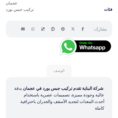
عجمان
فئات
تركيب جبس بورد
الوصف
شركة البناية تقدم تركيب جبس بورد في عجمان
بدقة
عالية وجودة مميزة، تصميمات عصرية باستخدام
أحدث المعدات لتجديد الأسقف والجدران باحترافية
كاملة