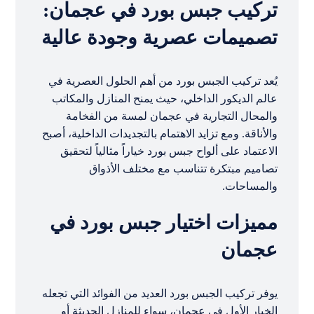
تركيب جبس بورد في عجمان:
تصميمات عصرية وجودة عالية
يُعد تركيب الجبس بورد من أهم الحلول العصرية في
عالم الديكور الداخلي، حيث يمنح المنازل والمكاتب
والمحال التجارية في عجمان لمسة من الفخامة
والأناقة. ومع تزايد الاهتمام بالتجديدات الداخلية، أصبح
الاعتماد على ألواح جبس بورد خياراً مثالياً لتحقيق
تصاميم مبتكرة تتناسب مع مختلف الأذواق
والمساحات.
مميزات اختيار جبس بورد في
عجمان
يوفر تركيب الجبس بورد العديد من الفوائد التي تجعله
الخيار الأول في عجمان، سواء للمنازل الحديثة أو