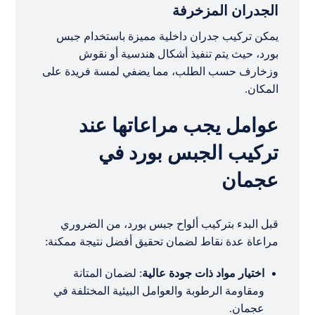
الجدران المزخرفة
يمكن تركيب جدران داخلية مميزة باستخدام جبس
بورد، حيث يتم تنفيذ أشكال هندسية أو نقوش
وزخارف حسب الطلب، مما يضفي لمسة فريدة على
المكان.
عوامل يجب مراعاتها عند
تركيب الجبس بورد في
عجمان
قبل البدء بتركيب ألواح جبس بورد، من الضروري
مراعاة عدة نقاط لضمان تحقيق أفضل نتيجة ممكنة:
اختيار مواد ذات جودة عالية
: لضمان المتانة
ومقاومة الرطوبة والعوامل البيئية المختلفة في
عجمان.