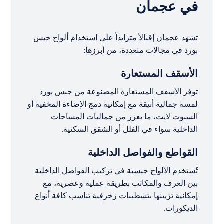
في عجمان
تشهد عجمان إقبالاً متزايداً على استخدام ألواح جبس
بورد في مجالات متعددة، من أبرزها:
الأسقف المستعارة
توفر الأسقف المستعارة المصنوعة من جبس بورد
لمسة جمالية أنيقة مع إمكانية دمج الإضاءة المخفية أو
السبوت لايت، ما يعزز من جماليات المساحات
الداخلية سواء في الفلل أو الشقق السكنية.
القواطع والفواصل الداخلية
تُستخدم الألواح جبسية في تركيب الفواصل الداخلية
بين الغرف والمكاتب بطريقة عملية وعصرية، مع
إمكانية تزيينها بتشطيبات زخرفية تناسب كافة أنواع
الديكورات.