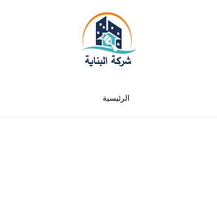
الرئيسية
لدينا فروع في جميع الامارات سيارات متنقلة في
خدمتك