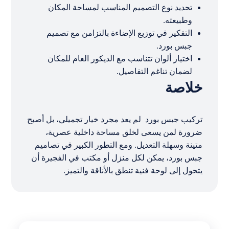
تحديد نوع التصميم المناسب لمساحة المكان
وطبيعته.
التفكير في توزيع الإضاءة بالتزامن مع تصميم
جبس بورد.
اختيار ألوان تتناسب مع الديكور العام للمكان
لضمان تناغم التفاصيل.
خلاصة
تركيب جبس بورد لم يعد مجرد خيار تجميلي، بل أصبح
ضرورة لمن يسعى لخلق مساحة داخلية عصرية،
متينة وسهلة التعديل. ومع التطور الكبير في تصاميم
جبس بورد، يمكن لكل منزل أو مكتب في الفجيرة أن
يتحول إلى لوحة فنية تنطق بالأناقة والتميز.