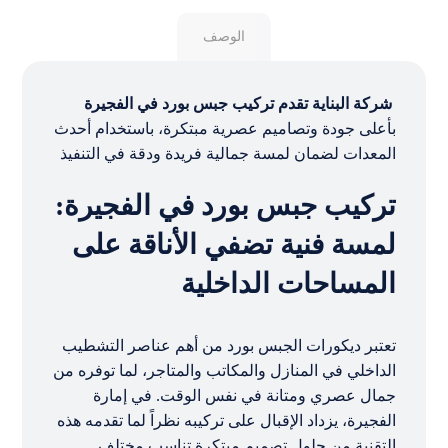
الوصف
شركة البناية تقدم تركيب جبس بورد في الفجيرة
بأعلى جودة وتصاميم عصرية مبتكرة، باستخدام أحدث
المعدات لضمان لمسة جمالية فريدة ودقة في التنفيذ
تركيب جبس بورد في الفجيرة:
لمسة فنية تضفي الأناقة على
المساحات الداخلية
تعتبر ديكورات الجبس بورد من أهم عناصر التشطيب
الداخلي في المنازل والمكاتب والمتاجر، لما توفره من
جمال عصري ومتانة في نفس الوقت. في إمارة
الفجيرة، يزداد الإقبال على تركيبه نظراً لما تقدمه هذه
التقنية من حلول تصميم مبتكرة تناسب مختلف