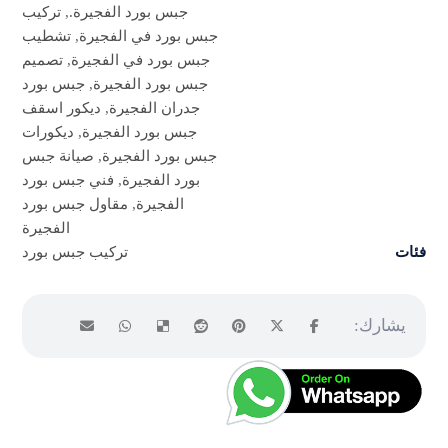
جبس بورد الفجيرة.
,
تركيب
جبس بورد في الفجيرة
,
تشطيب
جبس بورد في الفجيرة
,
تصميم
جبس بورد الفجيرة
,
جبس بورد
جدران الفجيرة
,
ديكور اسقف
جبس بورد الفجيرة
,
ديكورات
جبس بورد الفجيرة
,
صيانة جبس
بورد الفجيرة
,
فني جبس بورد
الفجيرة
,
مقاول جبس بورد
الفجيرة
فئات
تركيب جبس بورد