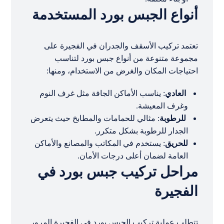
أنواع الجبس بورد المستخدمة
تعتمد تركيب الأسقف والجدران في الفجيرة على
مجموعة متنوعة من أنواع جبس بورد لتناسب
احتياجات المكان والغرض من الاستخدام، ومنها:
العادي
: يناسب الأماكن الجافة مثل غرف النوم
وغرف المعيشة.
للرطوبة
: مثالي للحمامات والمطابخ حيث يتعرض
الجدار للرطوبة بشكل متكرر.
للحريق
: يستخدم في المكاتب والمصانع والأماكن
العامة لضمان أعلى درجات الأمان.
مراحل تركيب جبس بورد في
الفجيرة
تتطلب عملية تركيب الجبس بورد في الفجيرة المرور