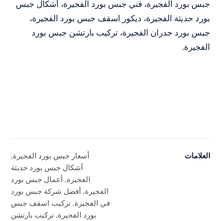
جبس بورد الفجيرة، فني جبس بورد الفجيرة، أشكال جبس
بورد حديثة الفجيرة، ديكور اسقف جبس بورد الفجيرة،
جبس بورد جدران الفجيرة، تركيب بارتشن جبس بورد
الفجيرة.
العلامات
أسعار جبس بورد الفجيرة
,
أشكال جبس بورد حديثة
الفجيرة
,
أعمال جبس بورد
الفجيرة
,
أفضل شركة جبس بورد
في الفجيرة
,
تركيب اسقف جبس
بورد الفجيرة
,
تركيب بارتشن