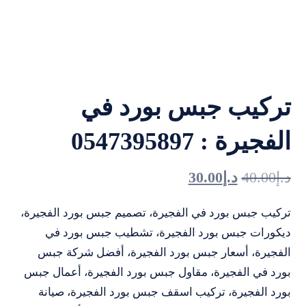
تركيب جبس بورد في
الفجيرة : 0547395897
د.إ
40.00
د.إ
30.00
تركيب جبس بورد في الفجيرة، تصميم جبس بورد الفجيرة،
ديكورات جبس بورد الفجيرة، تشطيب جبس بورد في
الفجيرة، أسعار جبس بورد الفجيرة، أفضل شركة جبس
بورد في الفجيرة، مقاول جبس بورد الفجيرة، أعمال جبس
بورد الفجيرة، تركيب اسقف جبس بورد الفجيرة، صيانة