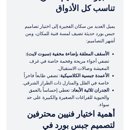
تناسب كل الأذواق
يميل العديد من سكان الفجيرة إلى اختيار تصاميم
جبس بورد حديثة تضيف لمسة فنية للمكان، ومن
أشهر التصاميم:
الأسقف المعلقة بإضاءة مخفية (سبوت لايت)
:
تضفي أجواء مريحة وفخمة خاصة في غرف
المعيشة وصالات الاستقبال.
الأعمدة جبسية الكلاسيكية
: تضفي طابعاً فاخراً
خاصة في الفلل والمنازل ذات الطراز الشرقي.
الجدران ثلاثية الأبعاد
: تعطي إحساساً بالعمق
والحيوية للفراغات الصغيرة والكبيرة على حد
سواء.
أهمية اختيار فنيين محترفين
لتصميم جبس بورد في