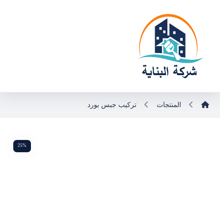
المنتجات
تركيب جبس بورد
25%