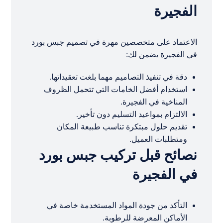
الفجيرة
الاعتماد على متخصصين مهرة في تصميم جبس بورد
في الفجيرة يضمن لك:
دقة في تنفيذ التصاميم مهما بلغت تعقيداتها.
استخدام أفضل الخامات التي تتحمل الظروف
المناخية في الفجيرة.
الالتزام بمواعيد التسليم دون تأخير.
تقديم حلول مبتكرة تناسب طبيعة المكان
ومتطلبات العميل.
نصائح قبل تركيب جبس بورد
في الفجيرة
التأكد من جودة المواد المستخدمة خاصة في
الأماكن المعرضة للرطوبة.