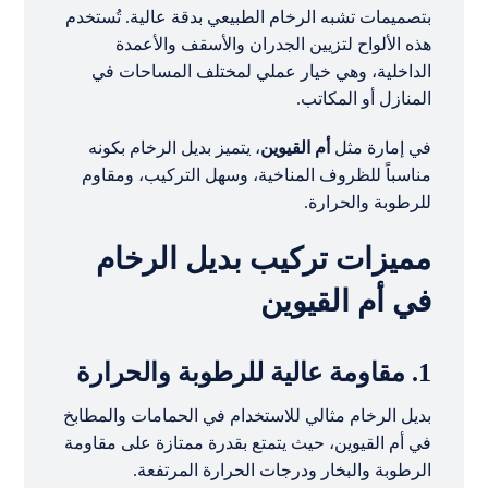
بتصميمات تشبه الرخام الطبيعي بدقة عالية. تُستخدم
هذه الألواح لتزيين الجدران والأسقف والأعمدة
الداخلية، وهي خيار عملي لمختلف المساحات في
المنازل أو المكاتب.
في إمارة مثل
أم القيوين
، يتميز بديل الرخام بكونه
مناسباً للظروف المناخية، وسهل التركيب، ومقاوم
للرطوبة والحرارة.
مميزات تركيب بديل الرخام
في أم القيوين
1. مقاومة عالية للرطوبة والحرارة
بديل الرخام مثالي للاستخدام في الحمامات والمطابخ
في أم القيوين، حيث يتمتع بقدرة ممتازة على مقاومة
الرطوبة والبخار ودرجات الحرارة المرتفعة.