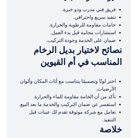
فريق فني مدرب وذو خبرة.
تنفيذ سريع واحترافي.
خامات مقاومة للرطوبة والحرارة.
استشارات مجانية قبل بدء العمل.
ضمان على الخدمة وجودة التركيب.
نصائح لاختيار بديل الرخام
المناسب في أم القيوين
اختر لونًا وتصميمًا يتناسب مع أثاث المكان وألوان
الأرضيات.
تأكد من أن الخامة مقاومة للماء والحرارة.
استفسر عن ضمان التركيب والخدمة ما بعد البيع.
تعامل مع شركة موثوقة تقدم لك عينات قبل
التنفيذ.
خلاصة