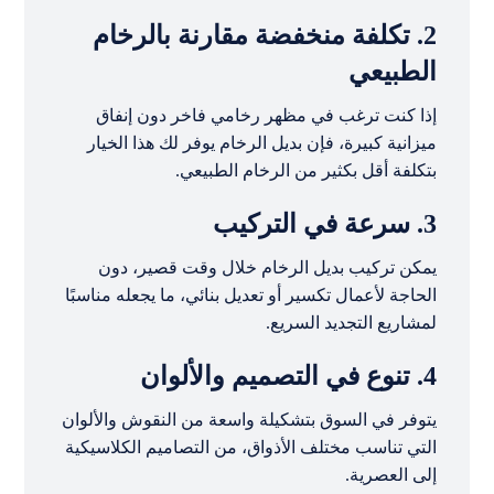
2. تكلفة منخفضة مقارنة بالرخام
الطبيعي
إذا كنت ترغب في مظهر رخامي فاخر دون إنفاق
ميزانية كبيرة، فإن بديل الرخام يوفر لك هذا الخيار
بتكلفة أقل بكثير من الرخام الطبيعي.
3. سرعة في التركيب
يمكن تركيب بديل الرخام خلال وقت قصير، دون
الحاجة لأعمال تكسير أو تعديل بنائي، ما يجعله مناسبًا
لمشاريع التجديد السريع.
4. تنوع في التصميم والألوان
يتوفر في السوق بتشكيلة واسعة من النقوش والألوان
التي تناسب مختلف الأذواق، من التصاميم الكلاسيكية
إلى العصرية.