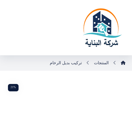
المنتجات
تركيب بديل الرخام
21%