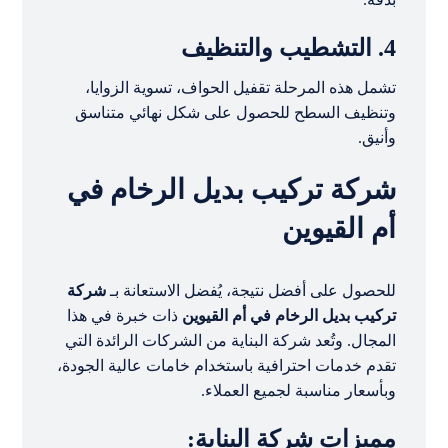
4. التشطيب والتنظيف
تشمل هذه المرحلة تقفيل الحواف، تسوية الزوايا،
وتنظيف السطح للحصول على شكل نهائي متناسق
وأنيق.
شركة تركيب بديل الرخام في
أم القيوين
للحصول على أفضل نتيجة، يُفضل الاستعانة بـ
شركة
تركيب بديل الرخام في أم القيوين
ذات خبرة في هذا
المجال. وتُعد شركة البناية من الشركات الرائدة التي
تقدم خدمات احترافية باستخدام خامات عالية الجودة،
وبأسعار مناسبة لجميع العملاء.
مميزات شركة البناية: