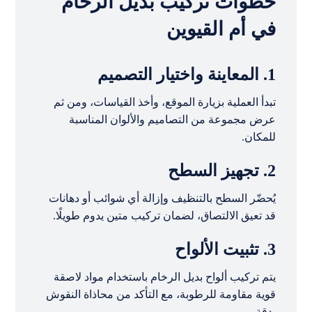
خطوات تركيب بديل الرخام
في أم القيوين
1. المعاينة واختيار التصميم
تبدأ العملية بزيارة الموقع، وأخذ القياسات، ومن ثم
عرض مجموعة من التصاميم والألوان المناسبة
للمكان.
2. تجهيز السطح
يُحضّر السطح بالتنظيف وإزالة أي شوائب أو دهانات
قد تعيق الالتصاق، لضمان تركيب متين يدوم طويلًا.
3. تثبيت الألواح
يتم تركيب ألواح بديل الرخام باستخدام مواد لاصقة
قوية مقاومة للرطوبة، مع التأكد من محاذاة النقوش
بدقة.