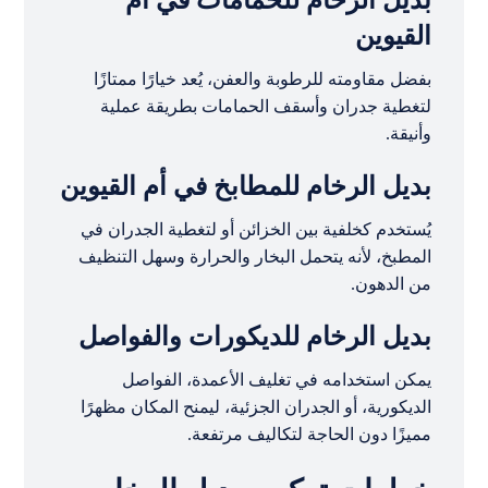
القيوين
بفضل مقاومته للرطوبة والعفن، يُعد خيارًا ممتازًا
لتغطية جدران وأسقف الحمامات بطريقة عملية
وأنيقة.
بديل الرخام للمطابخ في أم القيوين
يُستخدم كخلفية بين الخزائن أو لتغطية الجدران في
المطبخ، لأنه يتحمل البخار والحرارة وسهل التنظيف
من الدهون.
بديل الرخام للديكورات والفواصل
يمكن استخدامه في تغليف الأعمدة، الفواصل
الديكورية، أو الجدران الجزئية، ليمنح المكان مظهرًا
مميزًا دون الحاجة لتكاليف مرتفعة.