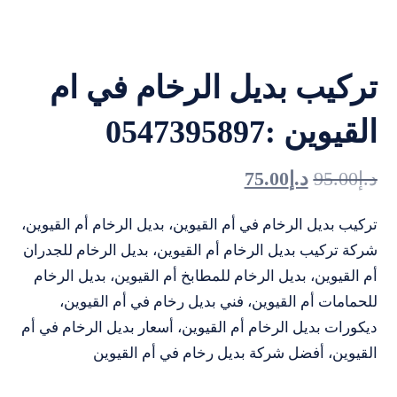
تركيب بديل الرخام في ام
القيوين :0547395897
د.إ
95.00
د.إ
75.00
تركيب بديل الرخام في أم القيوين، بديل الرخام أم القيوين،
شركة تركيب بديل الرخام أم القيوين، بديل الرخام للجدران
أم القيوين، بديل الرخام للمطابخ أم القيوين، بديل الرخام
للحمامات أم القيوين، فني بديل رخام في أم القيوين،
ديكورات بديل الرخام أم القيوين، أسعار بديل الرخام في أم
القيوين، أفضل شركة بديل رخام في أم القيوين