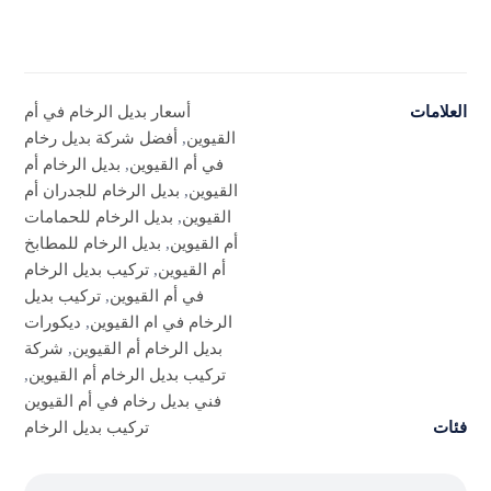
العلامات
أسعار بديل الرخام في أم
القيوين
,
أفضل شركة بديل رخام
في أم القيوين
,
بديل الرخام أم
القيوين
,
بديل الرخام للجدران أم
القيوين
,
بديل الرخام للحمامات
أم القيوين
,
بديل الرخام للمطابخ
أم القيوين
,
تركيب بديل الرخام
في أم القيوين
,
تركيب بديل
الرخام في ام القيوين
,
ديكورات
بديل الرخام أم القيوين
,
شركة
تركيب بديل الرخام أم القيوين
,
فني بديل رخام في أم القيوين
فئات
تركيب بديل الرخام