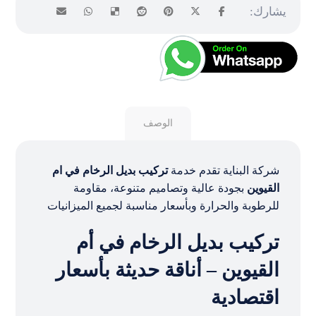
الوصف
شركة البناية تقدم خدمة
تركيب بديل الرخام في ام
القيوين
بجودة عالية وتصاميم متنوعة، مقاومة
للرطوبة والحرارة وبأسعار مناسبة لجميع الميزانيات
تركيب بديل الرخام في أم
القيوين – أناقة حديثة بأسعار
اقتصادية