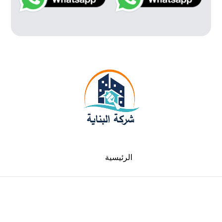
الرئيسية