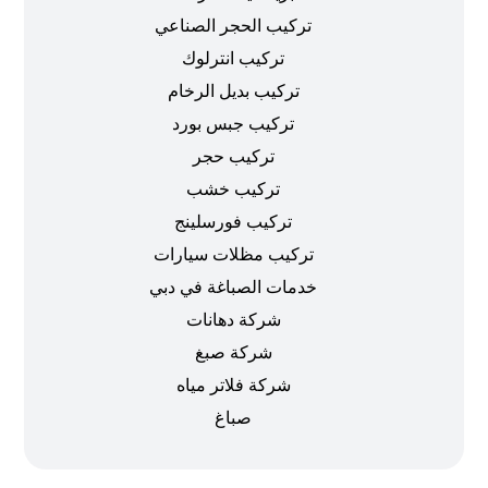
تركيب الحجر الصناعي
تركيب انترلوك
تركيب بديل الرخام
تركيب جبس بورد
تركيب حجر
تركيب خشب
تركيب فورسلينج
تركيب مظلات سيارات
خدمات الصباغة في دبي
شركة دهانات
شركة صبغ
شركة فلاتر مياه
صباغ