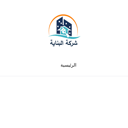
الرئيسية
لدينا فروع في جميع الامارات سيارات متنقلة في