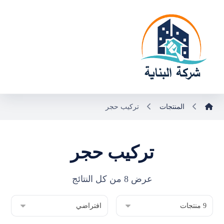
المنتجات
تركيب حجر
تركيب حجر
عرض ⁦8⁩ من كل النتائج