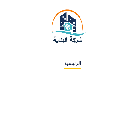
الرئيسية
لدينا فروع في جميع الامارات سيارات متنقلة في
خدمتك