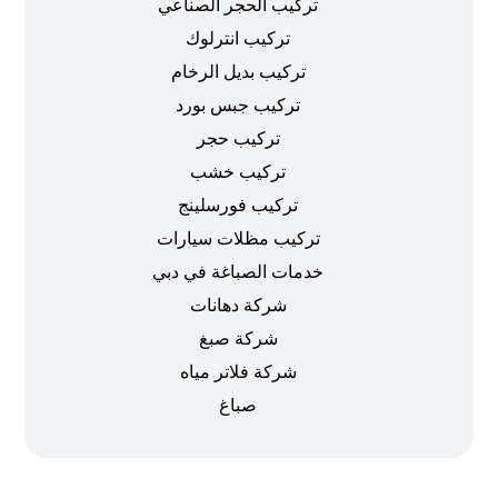
تركيب الحجر الصناعي
تركيب انترلوك
تركيب بديل الرخام
تركيب جبس بورد
تركيب حجر
تركيب خشب
تركيب فورسلينج
تركيب مظلات سيارات
خدمات الصباغة في دبي
شركة دهانات
شركة صبغ
شركة فلاتر مياه
صباغ