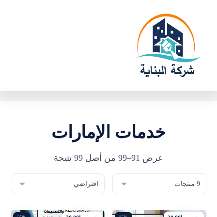
خدمات الإمارات
عرض 91–99 من أصل 99 نتيجة